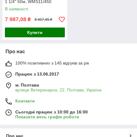
1 1/4" 50м, WMS11/450
В наявності
7 987,08
₴
8 407,45 ₴
Купити
Про нас
100% позитивних з 145 відгуків за рік
Працює з 13.06.2017
м. Полтава
вулиця Ветеринарна, 22, Полтава, Україна
Контакти
Сьогодні працює з 10:00 до 16:00
Показати весь графік роботи
Про нас