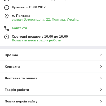
Працює з 13.06.2017
м. Полтава
вулиця Ветеринарна, 22, Полтава, Україна
Контакти
Сьогодні працює з 10:00 до 16:00
Показати весь графік роботи
Про нас
Контакти
Доставка та оплата
Графік роботи
Повна версія сайту