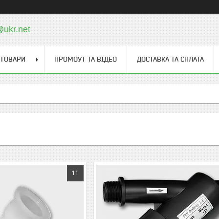
@ukr.net
 ТОВАРИ
ПРОМОУТ ТА ВІДЕО
ДОСТАВКА ТА СПЛАТА
11