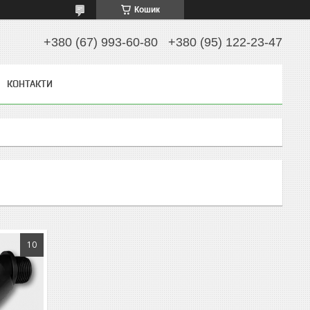
Кошик
+380 (67) 993-60-80
+380 (95) 122-23-47
КОНТАКТИ
10