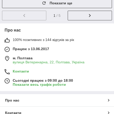
Показати ще
1
/ 5
Про нас
100% позитивних з 144 відгуків за рік
Працює з 13.06.2017
м. Полтава
вулиця Ветеринарна, 22, Полтава, Україна
Контакти
Сьогодні працює з 09:00 до 18:00
Показати весь графік роботи
Про нас
Контакти