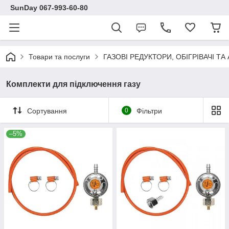
SunDay 067-993-60-80
Товари та послуги
ГАЗОВІ РЕДУКТОРИ, ОБІГРІВАЧІ ТА
Комплекти для підключення газу
Сортування
0
Фільтри
–5%