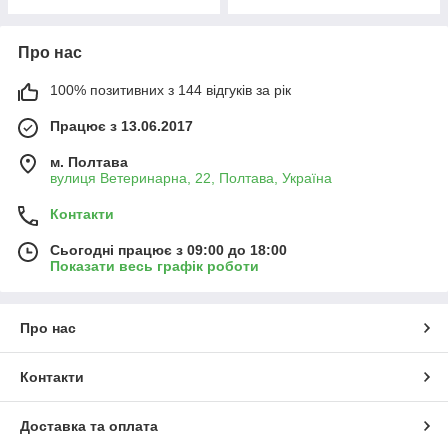
Про нас
100% позитивних з 144 відгуків за рік
Працює з 13.06.2017
м. Полтава
вулиця Ветеринарна, 22, Полтава, Україна
Контакти
Сьогодні працює з 09:00 до 18:00
Показати весь графік роботи
Про нас
Контакти
Доставка та оплата