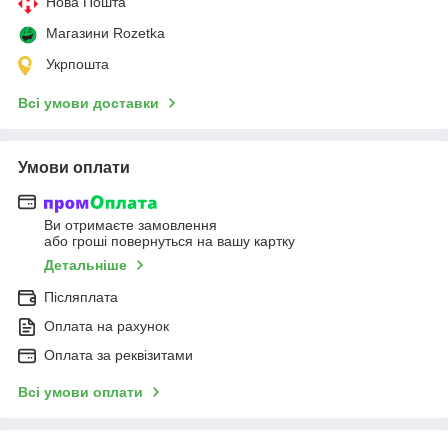
Нова Пошта
Магазини Rozetka
Укрпошта
Всі умови доставки
Умови оплати
Ви отримаєте замовлення
або гроші повернуться на вашу картку
Детальніше
Післяплата
Оплата на рахунок
Оплата за реквізитами
Всі умови оплати