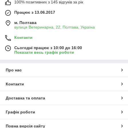
100% позитивних з 145 відгуків за рік
Працює з 13.06.2017
м. Полтава
вулиця Ветеринарна, 22, Полтава, Україна
Контакти
Сьогодні працює з 10:00 до 16:00
Показати весь графік роботи
Про нас
Контакти
Доставка та оплата
Графік роботи
Повна версія сайту