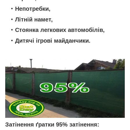
Непотребки,
Літній намет,
Стоянка легкових автомобілів,
Дитячі ігрові майданчики.
Затінення ґратки 95% затінення: