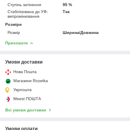
Ступінь затінення
95 %
Стабілізована до УФ-
Так
випромінювання
Розміри
Розмір
Ширина/Довжина
Приховати
Умови доставки
Нова Пошта
Магазини Rozetka
Укрпошта
Meest ПОШТА
Всі умови доставки
Умови оплати