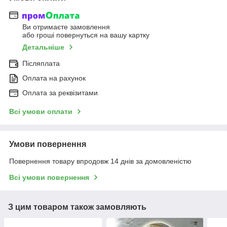
Ви отримаєте замовлення
або гроші повернуться на вашу картку
Детальніше
Післяплата
Оплата на рахунок
Оплата за реквізитами
Всі умови оплати
Умови повернення
Повернення товару впродовж 14 днів за домовленістю
Всі умови повернення
З цим товаром також замовляють