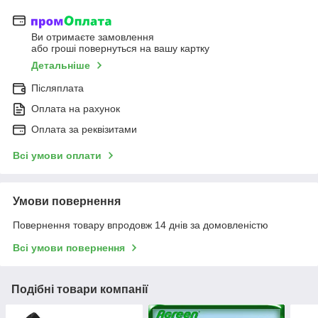
Ви отримаєте замовлення
або гроші повернуться на вашу картку
Детальніше
Післяплата
Оплата на рахунок
Оплата за реквізитами
Всі умови оплати
Умови повернення
Повернення товару впродовж 14 днів за домовленістю
Всі умови повернення
Подібні товари компанії