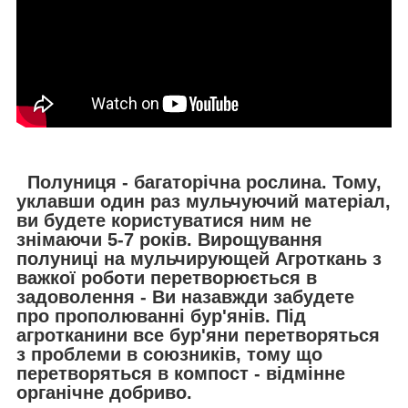
Полуниця - багаторічна рослина. Тому,
уклавши один раз мульчуючий матеріал,
ви будете користуватися ним
не
знімаючи 5-7 років
. Вирощування
полуниці на мульчирующей Агроткань з
важкої роботи перетворюється в
задоволення - Ви назавжди забудете
про прополюванні бур'янів. Під
агротканини все бур'яни перетворяться
з проблеми в союзників, тому що
перетворяться в компост - відмінне
органічне добриво.