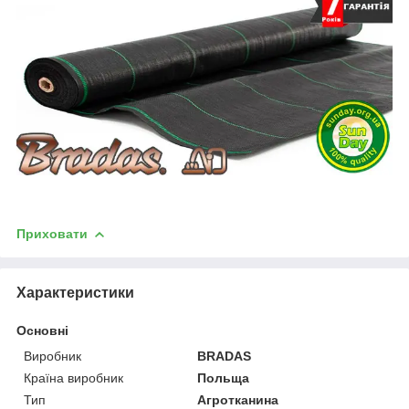
Приховати
Характеристики
Основні
Виробник
BRADAS
Країна виробник
Польща
Тип
Агротканина