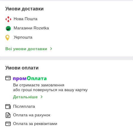
Умови доставки
Нова Пошта
Магазини Rozetka
Укрпошта
Всі умови доставки
Умови оплати
Ви отримаєте замовлення
або гроші повернуться на вашу картку
Детальніше
Післяплата
Оплата на рахунок
Оплата за реквізитами