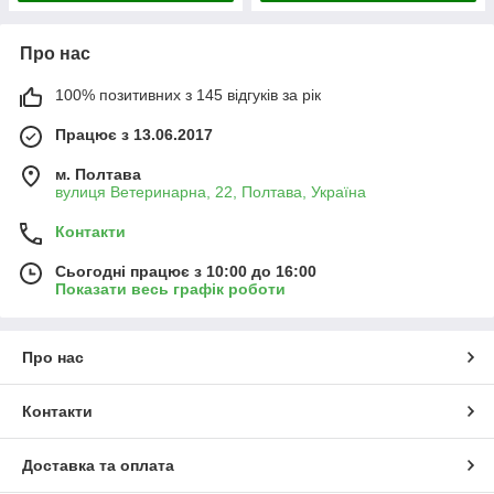
Про нас
100% позитивних з 145 відгуків за рік
Працює з 13.06.2017
м. Полтава
вулиця Ветеринарна, 22, Полтава, Україна
Контакти
Сьогодні працює з 10:00 до 16:00
Показати весь графік роботи
Про нас
Контакти
Доставка та оплата