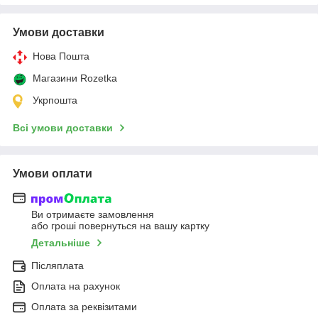
Умови доставки
Нова Пошта
Магазини Rozetka
Укрпошта
Всі умови доставки
Умови оплати
Ви отримаєте замовлення
або гроші повернуться на вашу картку
Детальніше
Післяплата
Оплата на рахунок
Оплата за реквізитами