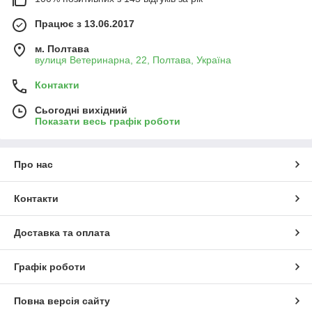
Працює з 13.06.2017
м. Полтава
вулиця Ветеринарна, 22, Полтава, Україна
Контакти
Сьогодні вихідний
Показати весь графік роботи
Про нас
Контакти
Доставка та оплата
Графік роботи
Повна версія сайту