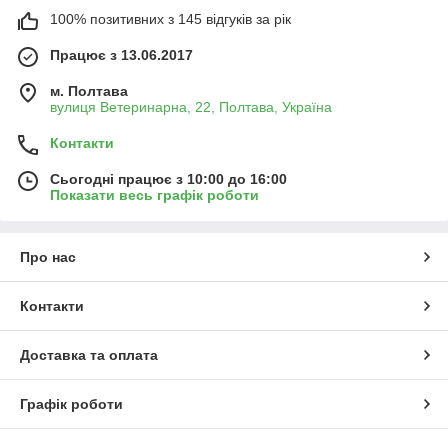
100% позитивних з 145 відгуків за рік
Працює з 13.06.2017
м. Полтава
вулиця Ветеринарна, 22, Полтава, Україна
Контакти
Сьогодні працює з 10:00 до 16:00
Показати весь графік роботи
Про нас
Контакти
Доставка та оплата
Графік роботи