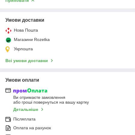
Приховати
Умови доставки
Нова Пошта
Магазини Rozetka
Укрпошта
Всі умови доставки
Умови оплати
Ви отримаєте замовлення
або гроші повернуться на вашу картку
Детальніше
Післяплата
Оплата на рахунок