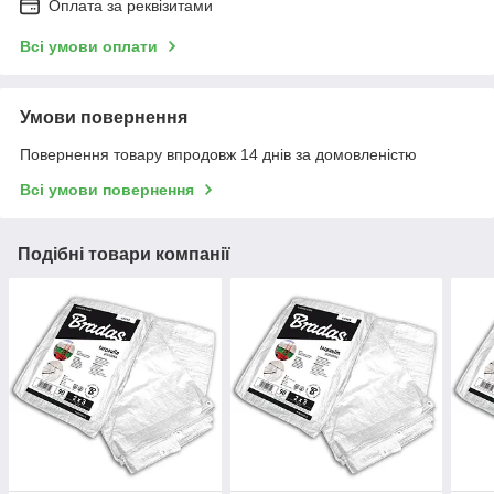
Оплата за реквізитами
Всі умови оплати
Умови повернення
Повернення товару впродовж 14 днів за домовленістю
Всі умови повернення
Подібні товари компанії