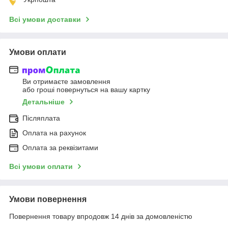
Всі умови доставки
Умови оплати
Ви отримаєте замовлення
або гроші повернуться на вашу картку
Детальніше
Післяплата
Оплата на рахунок
Оплата за реквізитами
Всі умови оплати
Умови повернення
Повернення товару впродовж 14 днів за домовленістю