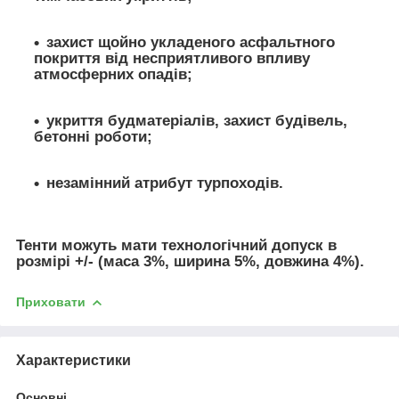
захист щойно укладеного асфальтного
покриття від несприятливого впливу
атмосферних опадів;
укриття будматеріалів, захист будівель,
бетонні роботи;
незамінний атрибут турпоходів.
Тенти можуть мати технологічний допуск в
розмірі +/- (маса 3%, ширина 5%, довжина 4%).
Приховати
Характеристики
Основні