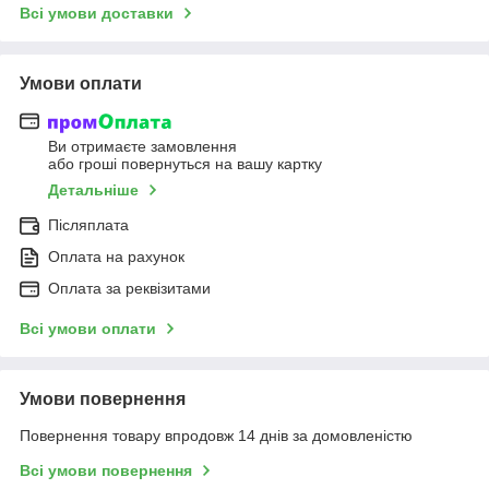
Всі умови доставки
Умови оплати
Ви отримаєте замовлення
або гроші повернуться на вашу картку
Детальніше
Післяплата
Оплата на рахунок
Оплата за реквізитами
Всі умови оплати
Умови повернення
Повернення товару впродовж 14 днів за домовленістю
Всі умови повернення