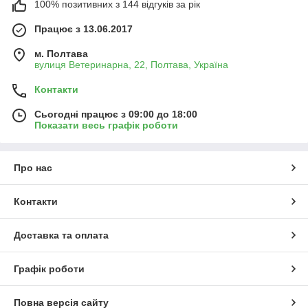
100% позитивних з 144 відгуків за рік
Працює з 13.06.2017
м. Полтава
вулиця Ветеринарна, 22, Полтава, Україна
Контакти
Сьогодні працює з 09:00 до 18:00
Показати весь графік роботи
Про нас
Контакти
Доставка та оплата
Графік роботи
Повна версія сайту