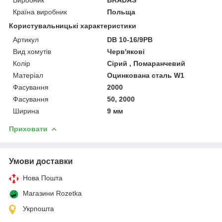
Країна виробник
Польща
Користувальницькі характеристики
Артикул
DB 10-16/9PB
Вид хомутів
Черв'якові
Колір
Сірий , Помаранчевий
Матеріал
Оцинкована сталь W1
Фасування
2000
Фасування
50, 2000
Ширина
9 мм
Приховати
Умови доставки
Нова Пошта
Магазини Rozetka
Укрпошта