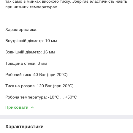
так само в мийках високого тиску. Зберігає еластичність навіть
при низьких температурах.
Характеристики:
Внутрішній діаметр: 10 мм
Зовнішній діаметр: 16 мм
Товщина стінки: 3 мм
Робочий тиск: 40 Bar (при 20°C)
Тиск на розрив: 120 Bar (при 20°C)
Робоча температура: -10°C ... +50°C
Приховати
Характеристики