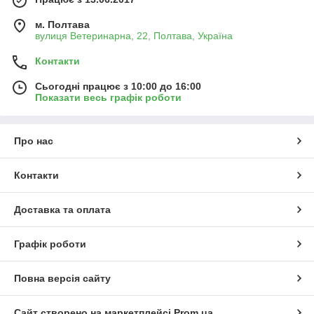
м. Полтава
вулиця Ветеринарна, 22, Полтава, Україна
Контакти
Сьогодні працює з 10:00 до 16:00
Показати весь графік роботи
Про нас
Контакти
Доставка та оплата
Графік роботи
Повна версія сайту
Сайт створено на маркетплейсі
Prom.ua