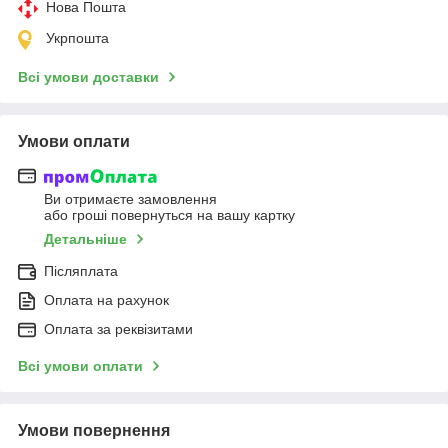
Нова Пошта
Укрпошта
Всі умови доставки
Умови оплати
Ви отримаєте замовлення
або гроші повернуться на вашу картку
Детальніше
Післяплата
Оплата на рахунок
Оплата за реквізитами
Всі умови оплати
Умови повернення