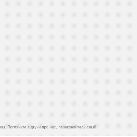
м. Погляньте відгуки про нас, переконайтесь самі!