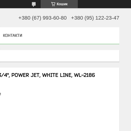
Кошик
+380 (67) 993-60-80
+380 (95) 122-23-47
КОНТАКТИ
3/4", POWER JET, WHITE LINE, WL-2186
₴