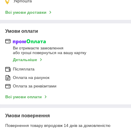
Укрпошта
Всі умови доставки
Умови оплати
Ви отримаєте замовлення
або гроші повернуться на вашу картку
Детальніше
Післяплата
Оплата на рахунок
Оплата за реквізитами
Всі умови оплати
Умови повернення
Повернення товару впродовж 14 днів за домовленістю