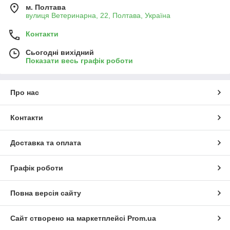
м. Полтава
вулиця Ветеринарна, 22, Полтава, Україна
Контакти
Сьогодні вихідний
Показати весь графік роботи
Про нас
Контакти
Доставка та оплата
Графік роботи
Повна версія сайту
Сайт створено на маркетплейсі
Prom.ua