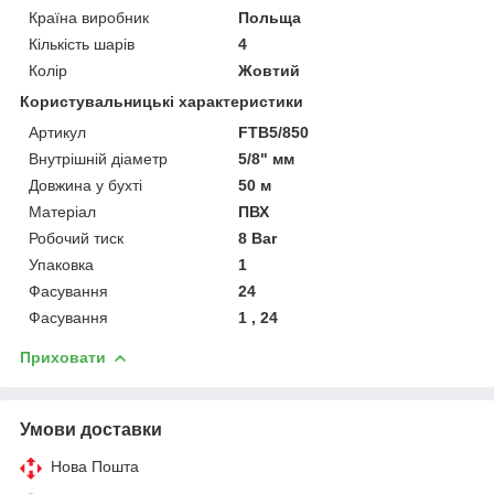
Країна виробник
Польща
Кількість шарів
4
Колір
Жовтий
Користувальницькі характеристики
Артикул
FTB5/850
Внутрішній діаметр
5/8" мм
Довжина у бухті
50 м
Матеріал
ПВХ
Робочий тиск
8 Bar
Упаковка
1
Фасування
24
Фасування
1 , 24
Приховати
Умови доставки
Нова Пошта