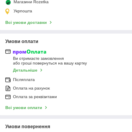
Магазини Rozetka
Укрпошта
Всі умови доставки
Умови оплати
Ви отримаєте замовлення
або гроші повернуться на вашу картку
Детальніше
Післяплата
Оплата на рахунок
Оплата за реквізитами
Всі умови оплати
Умови повернення