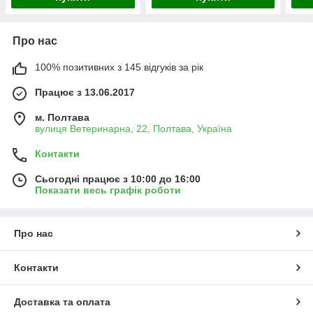
Про нас
100% позитивних з 145 відгуків за рік
Працює з 13.06.2017
м. Полтава
вулиця Ветеринарна, 22, Полтава, Україна
Контакти
Сьогодні працює з 10:00 до 16:00
Показати весь графік роботи
Про нас
Контакти
Доставка та оплата