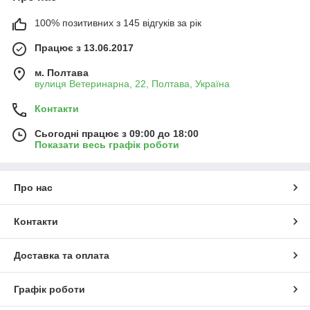
100% позитивних з 145 відгуків за рік
Працює з 13.06.2017
м. Полтава
вулиця Ветеринарна, 22, Полтава, Україна
Контакти
Сьогодні працює з 09:00 до 18:00
Показати весь графік роботи
Про нас
Контакти
Доставка та оплата
Графік роботи