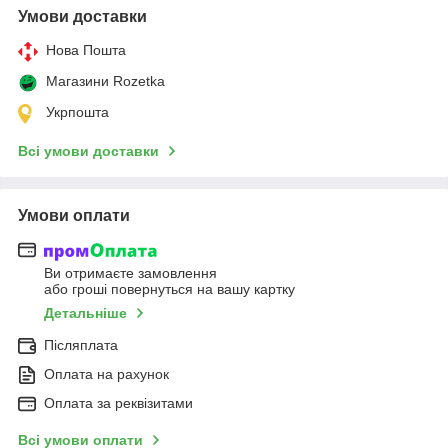
Умови доставки
Нова Пошта
Магазини Rozetka
Укрпошта
Всі умови доставки
Умови оплати
Ви отримаєте замовлення
або гроші повернуться на вашу картку
Детальніше
Післяплата
Оплата на рахунок
Оплата за реквізитами
Всі умови оплати