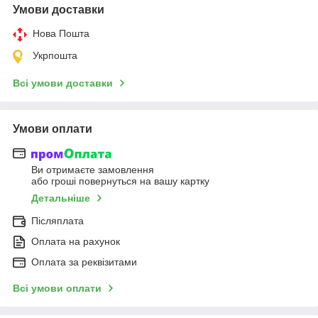
Умови доставки
Нова Пошта
Укрпошта
Всі умови доставки
Умови оплати
Ви отримаєте замовлення
або гроші повернуться на вашу картку
Детальніше
Післяплата
Оплата на рахунок
Оплата за реквізитами
Всі умови оплати