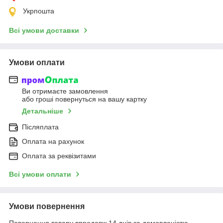
Укрпошта
Всі умови доставки
Умови оплати
Ви отримаєте замовлення
або гроші повернуться на вашу картку
Детальніше
Післяплата
Оплата на рахунок
Оплата за реквізитами
Всі умови оплати
Умови повернення