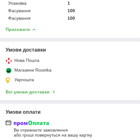
Упаковка
1
Фасування
100
Фасування
100
Приховати
Умови доставки
Нова Пошта
Магазини Rozetka
Укрпошта
Всі умови доставки
Умови оплати
Ви отримаєте замовлення
або гроші повернуться на вашу картку