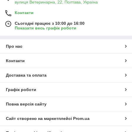
вулиця Ветеринарна, 22, Полтава, Україна
Контакти
Сьогодні працює з 10:00 до 16:00
Показати весь графік роботи
Про нас
Контакти
Доставка та оплата
Графік роботи
Повна версія сайту
Сайт створено на маркетплейсі
Prom.ua