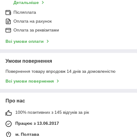
Детальніше
Післяплата
Оплата на рахунок
Оплата за реквізитами
Всі умови оплати
Умови повернення
Повернення товару впродовж 14 днів за домовленістю
Всі умови повернення
Про нас
100% позитивних з 145 відгуків за рік
Працює з 13.06.2017
м. Полтава