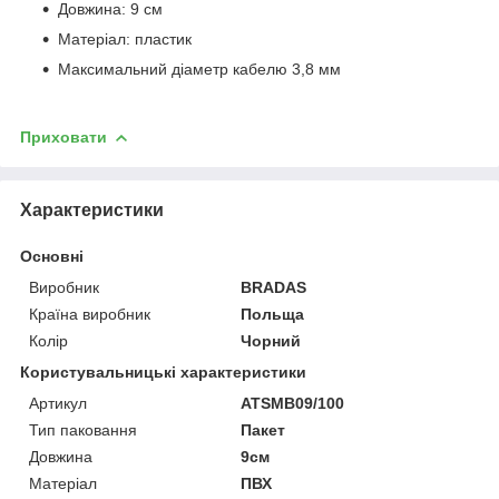
Довжина: 9 см
Матеріал: пластик
Максимальний діаметр кабелю 3,8 мм
Приховати
Характеристики
Основні
Виробник
BRADAS
Країна виробник
Польща
Колір
Чорний
Користувальницькі характеристики
Артикул
ATSMB09/100
Тип паковання
Пакет
Довжина
9см
Матеріал
ПВХ