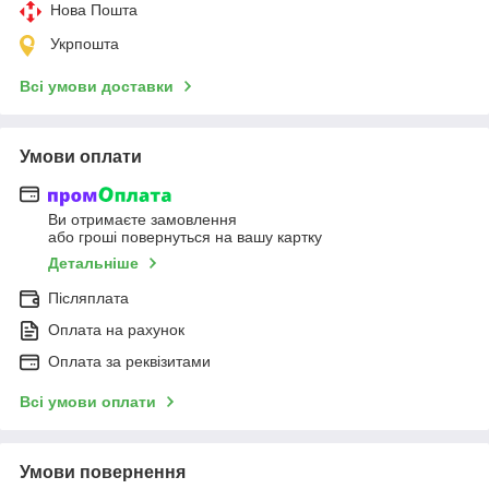
Нова Пошта
Укрпошта
Всі умови доставки
Умови оплати
Ви отримаєте замовлення
або гроші повернуться на вашу картку
Детальніше
Післяплата
Оплата на рахунок
Оплата за реквізитами
Всі умови оплати
Умови повернення