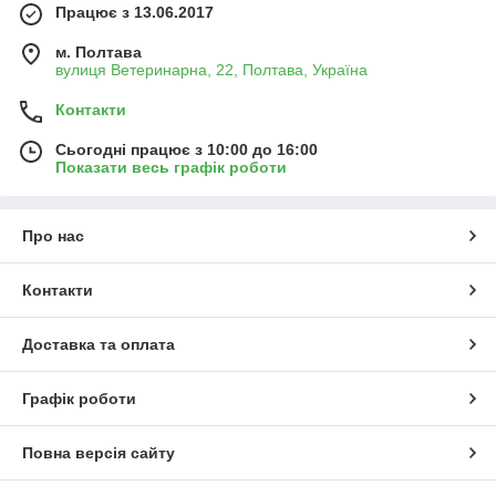
Працює з 13.06.2017
м. Полтава
вулиця Ветеринарна, 22, Полтава, Україна
Контакти
Сьогодні працює з 10:00 до 16:00
Показати весь графік роботи
Про нас
Контакти
Доставка та оплата
Графік роботи
Повна версія сайту