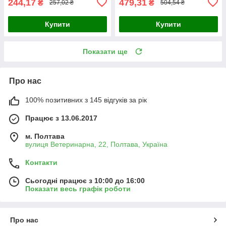
244,17
479,31
₴
₴
257,02 ₴
504,54 ₴
Купити
Купити
Показати ще
Про нас
100% позитивних з 145 відгуків за рік
Працює з 13.06.2017
м. Полтава
вулиця Ветеринарна, 22, Полтава, Україна
Контакти
Сьогодні працює з 10:00 до 16:00
Показати весь графік роботи
Про нас