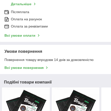
Детальніше
Післяплата
Оплата на рахунок
Оплата за реквізитами
Всі умови оплати
Умови повернення
Повернення товару впродовж 14 днів за домовленістю
Всі умови повернення
Подібні товари компанії