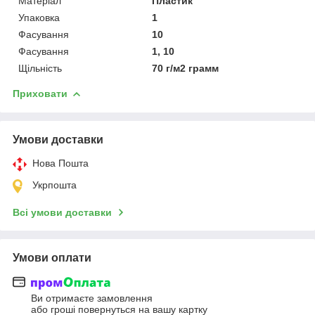
Матеріал
Пластик
Упаковка
1
Фасування
10
Фасування
1, 10
Щільність
70 г/м2 грамм
Приховати
Умови доставки
Нова Пошта
Укрпошта
Всі умови доставки
Умови оплати
Ви отримаєте замовлення
або гроші повернуться на вашу картку