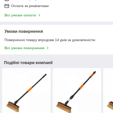
Оплата за реквізитами
Всі умови оплати
Умови повернення
Повернення товару впродовж 14 днів за домовленістю
Всі умови повернення
Подібні товари компанії