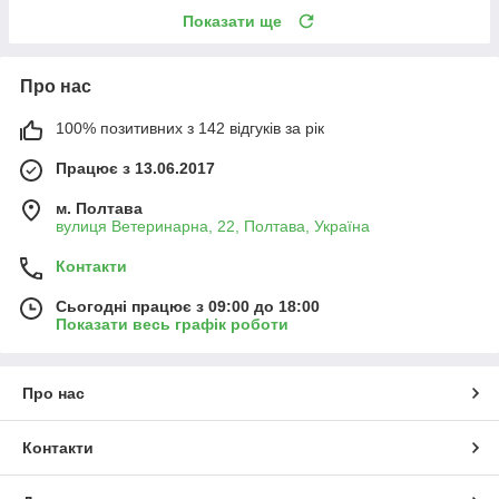
Показати ще
Про нас
100% позитивних з 142 відгуків за рік
Працює з 13.06.2017
м. Полтава
вулиця Ветеринарна, 22, Полтава, Україна
Контакти
Сьогодні працює з 09:00 до 18:00
Показати весь графік роботи
Про нас
Контакти