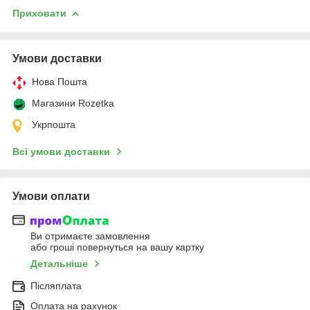
Приховати
Умови доставки
Нова Пошта
Магазини Rozetka
Укрпошта
Всі умови доставки
Умови оплати
Ви отримаєте замовлення
або гроші повернуться на вашу картку
Детальніше
Післяплата
Оплата на рахунок