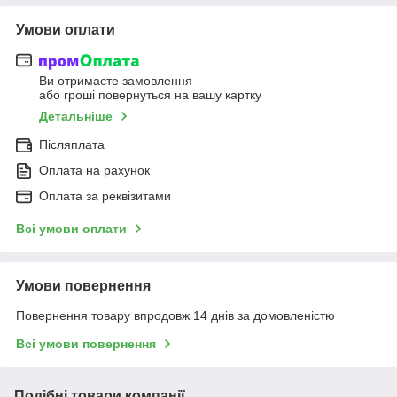
Умови оплати
Ви отримаєте замовлення
або гроші повернуться на вашу картку
Детальніше
Післяплата
Оплата на рахунок
Оплата за реквізитами
Всі умови оплати
Умови повернення
Повернення товару впродовж 14 днів за домовленістю
Всі умови повернення
Подібні товари компанії