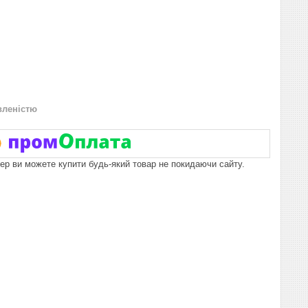
вленістю
пер ви можете купити будь-який товар не покидаючи сайту.