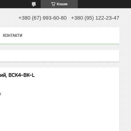
Кошик
+380 (67) 993-60-80
+380 (95) 122-23-47
КОНТАКТИ
ий, BCK4-BK-L
₴