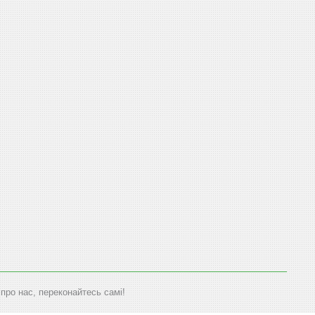
ро нас, переконайтесь самі!