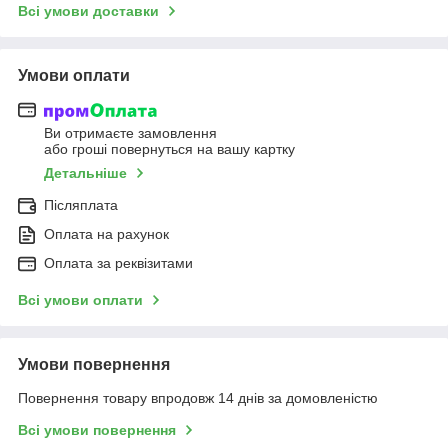
Всі умови доставки
Умови оплати
Ви отримаєте замовлення
або гроші повернуться на вашу картку
Детальніше
Післяплата
Оплата на рахунок
Оплата за реквізитами
Всі умови оплати
Умови повернення
Повернення товару впродовж 14 днів за домовленістю
Всі умови повернення