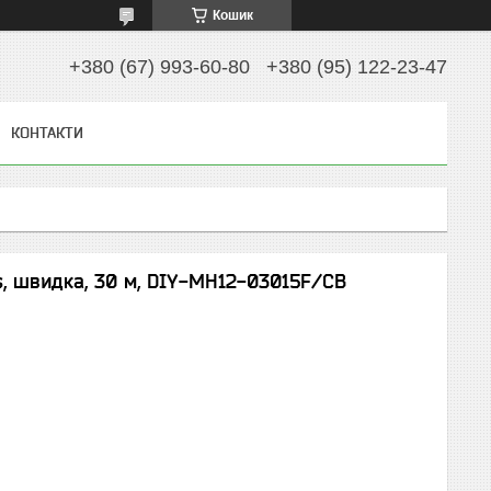
Кошик
+380 (67) 993-60-80
+380 (95) 122-23-47
КОНТАКТИ
s, швидка, 30 м, DIY-MH12-03015F/CB