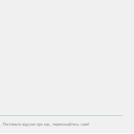
. Погляньте відгуки про нас, переконайтесь самі!