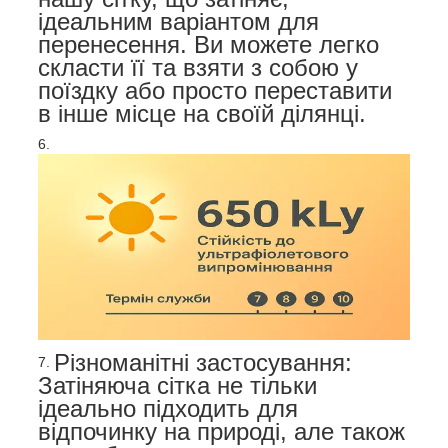
ідеальним варіантом для
перенесення. Ви можете легко
скласти її та взяти з собою у
поїздку або просто переставити
в інше місце на своїй ділянці.
Різноманітні застосування:
Затіняюча сітка не тільки
ідеально підходить для
відпочинку на природі, але також