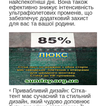
найспекотніші дні. Вона також
ефективно знижує інтенсивність
ультрафіолетових променів, що
забезпечує додатковий захист
для вас та вашої родини.
Привабливий дизайн: Сітка-
тент має сучасний та стильний
дизайн, який чудово доповнює