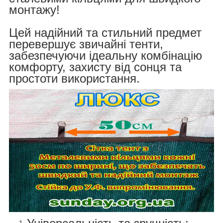
монтажу!
Цей надійний та стильний предмет
перевершує звичайні тенти,
забезпечуючи ідеальну комбінацію
комфорту, захисту від сонця та
простоти використання.