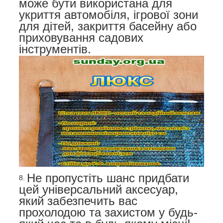
може бути використана для
укриття автомобіля, ігрової зони
для дітей, закриття басейну або
приховування садових
інструментів.
Не пропустіть шанс придбати
цей універсальний аксесуар,
який забезпечить вас
прохолодою та захистом у будь-