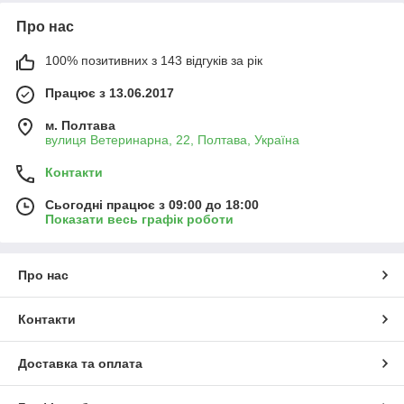
Про нас
100% позитивних з 143 відгуків за рік
Працює з 13.06.2017
м. Полтава
вулиця Ветеринарна, 22, Полтава, Україна
Контакти
Сьогодні працює з 09:00 до 18:00
Показати весь графік роботи
Про нас
Контакти
Доставка та оплата