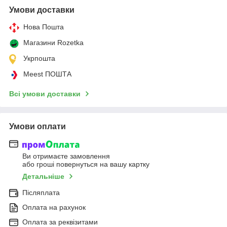
Умови доставки
Нова Пошта
Магазини Rozetka
Укрпошта
Meest ПОШТА
Всі умови доставки
Умови оплати
Ви отримаєте замовлення
або гроші повернуться на вашу картку
Детальніше
Післяплата
Оплата на рахунок
Оплата за реквізитами