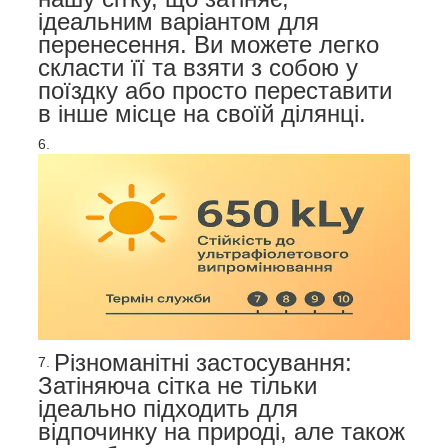
ідеальним варіантом для
перенесення. Ви можете легко
скласти її та взяти з собою у
поїздку або просто переставити
в інше місце на своїй ділянці.
Різноманітні застосування:
Затіняюча сітка не тільки
ідеально підходить для
відпочинку на природі, але також