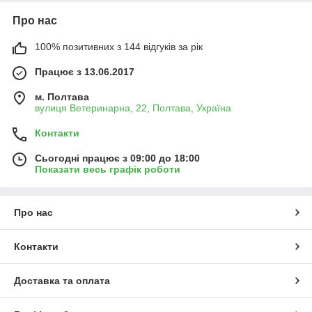
Про нас
100% позитивних з 144 відгуків за рік
Працює з 13.06.2017
м. Полтава
вулиця Ветеринарна, 22, Полтава, Україна
Контакти
Сьогодні працює з 09:00 до 18:00
Показати весь графік роботи
Про нас
Контакти
Доставка та оплата