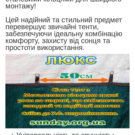
монтажу!
Цей надійний та стильний предмет
перевершує звичайні тенти,
забезпечуючи ідеальну комбінацію
комфорту, захисту від сонця та
простоти використання.