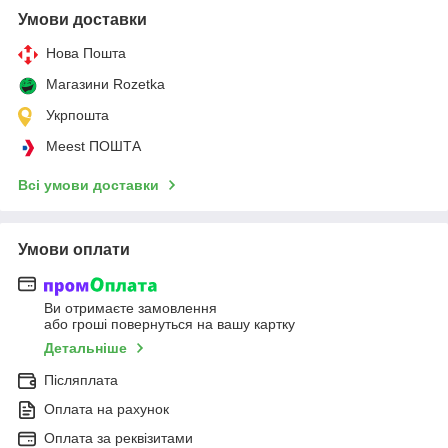
Умови доставки
Нова Пошта
Магазини Rozetka
Укрпошта
Meest ПОШТА
Всі умови доставки
Умови оплати
Ви отримаєте замовлення
або гроші повернуться на вашу картку
Детальніше
Післяплата
Оплата на рахунок
Оплата за реквізитами