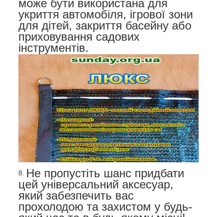
може бути використана для
укриття автомобіля, ігрової зони
для дітей, закриття басейну або
приховування садових
інструментів.
Не пропустіть шанс придбати
цей універсальний аксесуар,
який забезпечить вас
прохолодою та захистом у будь-