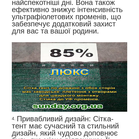
найспекотніші дні. Вона також
ефективно знижує інтенсивність
ультрафіолетових променів, що
забезпечує додатковий захист
для вас та вашої родини.
Привабливий дизайн: Сітка-
тент має сучасний та стильний
дизайн, який чудово доповнює