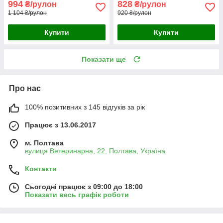
994
828
₴/рулон
₴/рулон
1 104 ₴/рулон
920 ₴/рулон
Купити
Купити
Показати ще
Про нас
100% позитивних з 145 відгуків за рік
Працює з 13.06.2017
м. Полтава
вулиця Ветеринарна, 22, Полтава, Україна
Контакти
Сьогодні працює з 09:00 до 18:00
Показати весь графік роботи