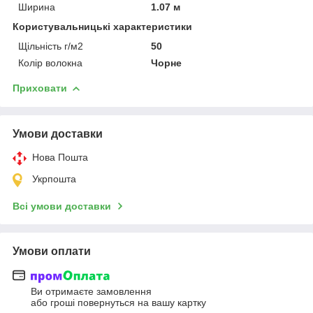
Ширина
1.07 м
Користувальницькі характеристики
Щільність г/м2
50
Колір волокна
Чорне
Приховати
Умови доставки
Нова Пошта
Укрпошта
Всі умови доставки
Умови оплати
Ви отримаєте замовлення
або гроші повернуться на вашу картку