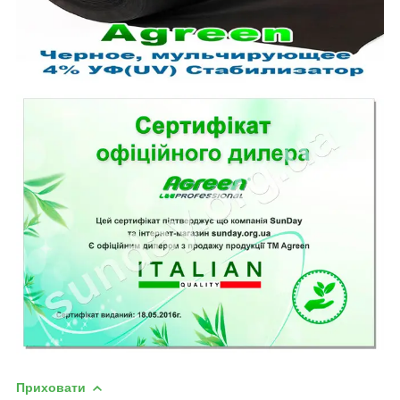
Приховати