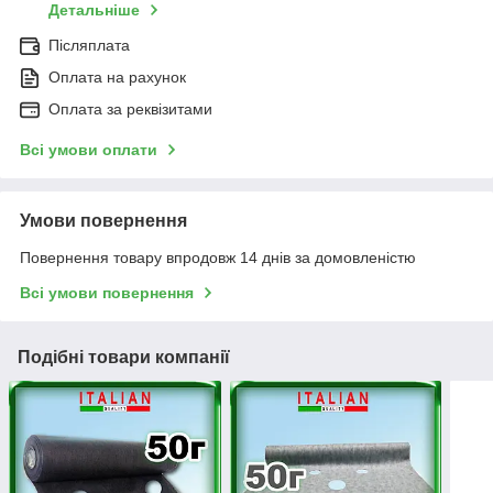
Детальніше
Післяплата
Оплата на рахунок
Оплата за реквізитами
Всі умови оплати
Умови повернення
Повернення товару впродовж 14 днів за домовленістю
Всі умови повернення
Подібні товари компанії