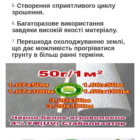
Створення сприятливого циклу
зрошення.
Багаторазове використання
завдяки високій якості матеріалу.
Перешкода охолоджуванню землі,
що дає можливість прогріватися
грунту в більш ранні терміни.