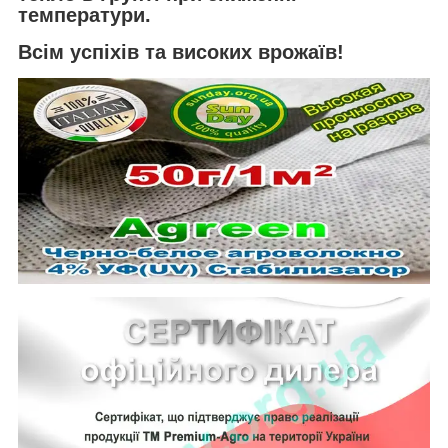
температури.
Всім успіхів та високих врожаїв!