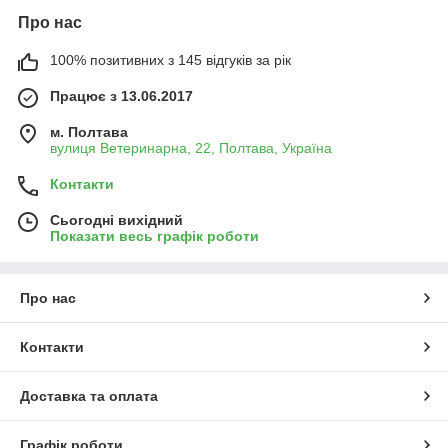
Про нас
100% позитивних з 145 відгуків за рік
Працює з 13.06.2017
м. Полтава
вулиця Ветеринарна, 22, Полтава, Україна
Контакти
Сьогодні вихідний
Показати весь графік роботи
Про нас
Контакти
Доставка та оплата
Графік роботи