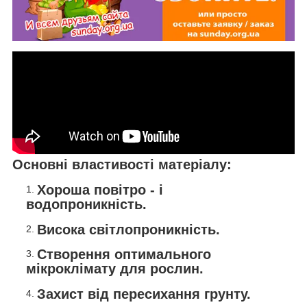
Основні властивості матеріалу:
Хороша повітро - і
водопроникність.
Висока світлопроникність.
Створення оптимального
мікроклімату для рослин.
Захист від пересихання грунту.