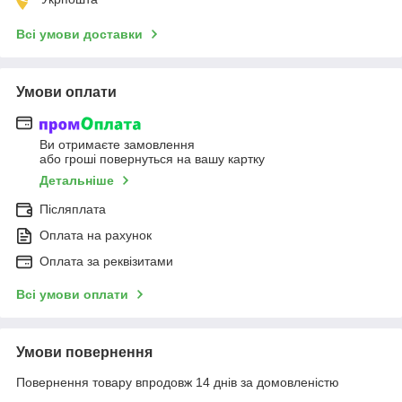
Всі умови доставки
Умови оплати
Ви отримаєте замовлення
або гроші повернуться на вашу картку
Детальніше
Післяплата
Оплата на рахунок
Оплата за реквізитами
Всі умови оплати
Умови повернення
Повернення товару впродовж 14 днів за домовленістю