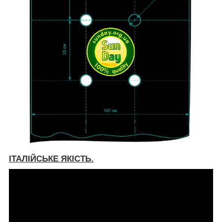
ІТАЛІЙСЬКЕ ЯКІСТЬ.