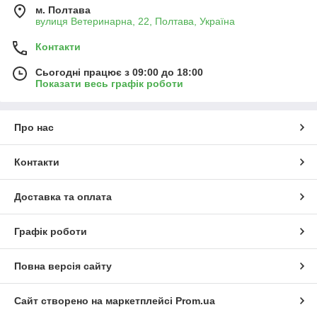
м. Полтава
вулиця Ветеринарна, 22, Полтава, Україна
Контакти
Сьогодні працює з 09:00 до 18:00
Показати весь графік роботи
Про нас
Контакти
Доставка та оплата
Графік роботи
Повна версія сайту
Сайт створено на маркетплейсі
Prom.ua