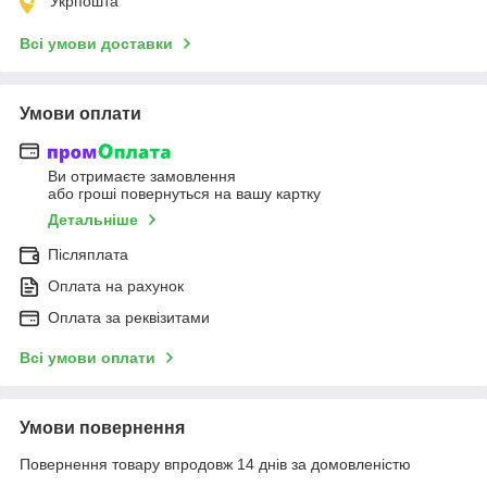
Укрпошта
Всі умови доставки
Умови оплати
Ви отримаєте замовлення
або гроші повернуться на вашу картку
Детальніше
Післяплата
Оплата на рахунок
Оплата за реквізитами
Всі умови оплати
Умови повернення
Повернення товару впродовж 14 днів за домовленістю