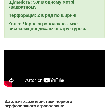
Щільність:
50г в одному метрі
квадратному
Перфорація:
2 в ряд по ширині.
Колір: Чорне агроволокно -
має
високоміцної дихаючої структурою.
Загальні характеристики чорного
перфорованого агроволокна: