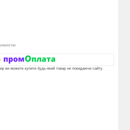
вленістю
пер ви можете купити будь-який товар не покидаючи сайту.