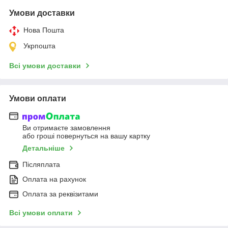
Умови доставки
Нова Пошта
Укрпошта
Всі умови доставки
Умови оплати
Ви отримаєте замовлення
або гроші повернуться на вашу картку
Детальніше
Післяплата
Оплата на рахунок
Оплата за реквізитами
Всі умови оплати