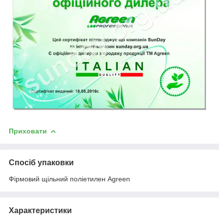
Приховати
Спосіб упаковки
Фірмовий щільний поліетилен Agreen
Характеристики