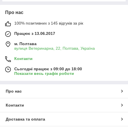
Про нас
100% позитивних з 145 відгуків за рік
Працює з 13.06.2017
м. Полтава
вулиця Ветеринарна, 22, Полтава, Україна
Контакти
Сьогодні працює з 09:00 до 18:00
Показати весь графік роботи
Про нас
Контакти
Доставка та оплата