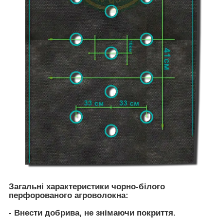
Загальні характеристики чорно-білого
перфорованого агроволокна:
- Внести добрива, не знімаючи покриття.