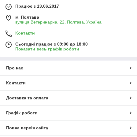
Працює з 13.06.2017
м. Полтава
вулиця Ветеринарна, 22, Полтава, Україна
Контакти
Сьогодні працює з 09:00 до 18:00
Показати весь графік роботи
Про нас
Контакти
Доставка та оплата
Графік роботи
Повна версія сайту