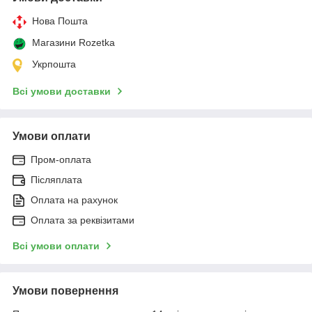
Нова Пошта
Магазини Rozetka
Укрпошта
Всі умови доставки
Умови оплати
Пром-оплата
Післяплата
Оплата на рахунок
Оплата за реквізитами
Всі умови оплати
Умови повернення